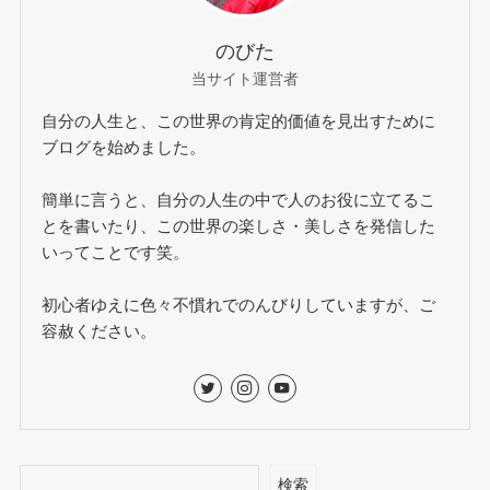
のびた
当サイト運営者
自分の人生と、この世界の肯定的価値を見出すために
ブログを始めました。
簡単に言うと、自分の人生の中で人のお役に立てるこ
とを書いたり、この世界の楽しさ・美しさを発信した
いってことです笑。
初心者ゆえに色々不慣れでのんびりしていますが、ご
容赦ください。
検索