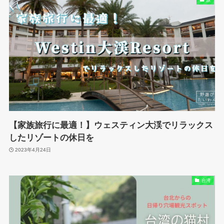
【家族旅行に最適！】ウェスティン大渓でリラックス
したリゾートの休日を
2023年4月24日
台湾