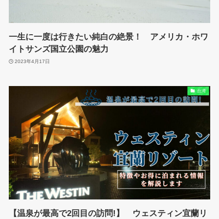
一生に一度は行きたい純白の絶景！ アメリカ・ホワ
イトサンズ国立公園の魅力
2023年4月17日
台湾
【温泉が最高で2回目の訪問!】 ウェスティン宜蘭リ