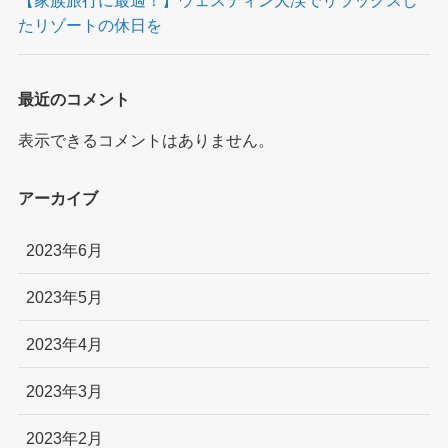
たリゾートの休日を
最近のコメント
表示できるコメントはありません。
アーカイブ
2023年6月
2023年5月
2023年4月
2023年3月
2023年2月