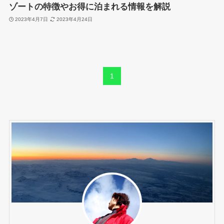
ゾートの特徴やお得に泊まれる情報を解説
2023年4月7日
2023年4月24日
1