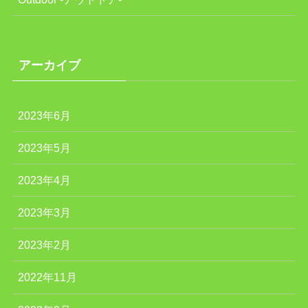
アーカイブ
2023年6月
2023年5月
2023年4月
2023年3月
2023年2月
2022年11月