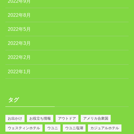
2022年9月
2022年8月
2022年5月
2022年3月
2022年2月
2022年1月
タグ
お出かけ
お役立ち情報
アウトドア
アメリカ合衆国
ウェスティンホテル
ウユニ
ウユニ塩湖
カジュアルホテル