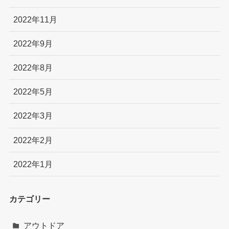
2022年11月
2022年9月
2022年8月
2022年5月
2022年3月
2022年2月
2022年1月
カテゴリー
アウトドア