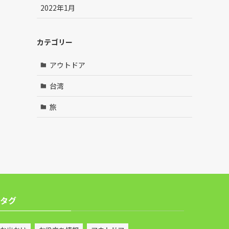
2022年1月
カテゴリー
アウトドア
台湾
旅
タグ