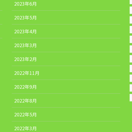
2023年6月
2023年5月
2023年4月
2023年3月
2023年2月
2022年11月
2022年9月
2022年8月
2022年5月
2022年3月