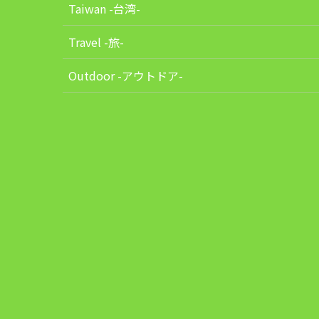
Taiwan -台湾-
Travel -旅-
Outdoor -アウトドア-