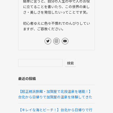
簡単に言うと、自分の人生の中で人のお役
に立てることを書いたり、この世界の楽し
さ・美しさを発信したいってことです笑。
初心者ゆえに色々不慣れでのんびりしてい
ますが、ご容赦ください。
検索
最近の投稿
【超正統派旅館・加賀屋で北投温泉を堪能！】
台北から日帰りで加賀屋の温泉を体験してきた
【キレイな海とビーチ！】台北から日帰りで行