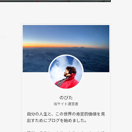
のびた
当サイト運営者
自分の人生と、この世界の肯定的価値を見
出すためにブログを始めました。