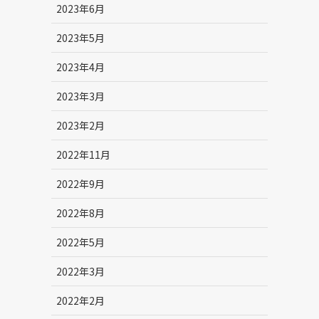
2023年6月
2023年5月
2023年4月
2023年3月
2023年2月
2022年11月
2022年9月
2022年8月
2022年5月
2022年3月
2022年2月