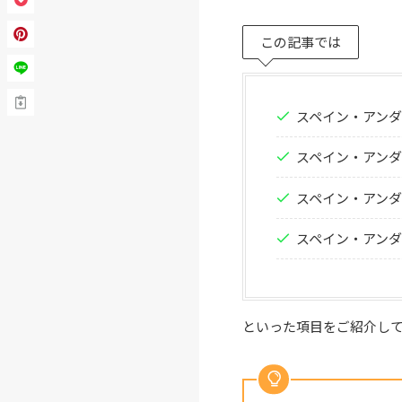
この記事では
スペイン・アン
スペイン・アン
スペイン・アン
スペイン・アン
といった項目をご紹介し