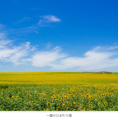
一面のひまわり畑