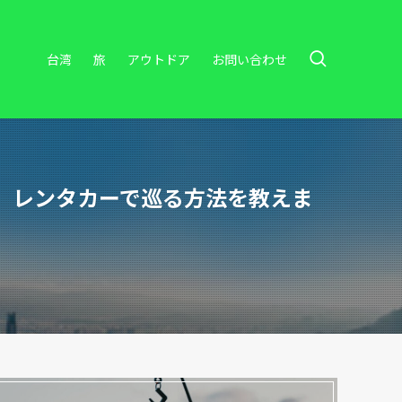
台湾
旅
アウトドア
お問い合わせ
、レンタカーで巡る方法を教えま