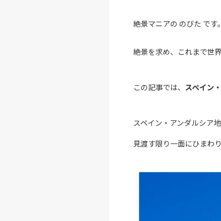
絶景マニアの のびた です
絶景を求め、これまで世界
この記事では、
スペイン
スペイン・アンダルシア
見渡す限り一面にひまわ