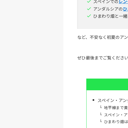
スペインでの
レン
アンダルシアの
ひ
ひまわり畑と一緒
など、不安なく初夏のア
ぜひ最後までご覧くださ
スペイン・アン
地平線まで
スペイン・ア
ひまわり畑