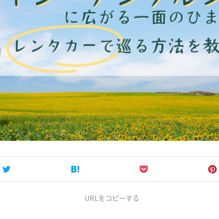
URLをコピーする