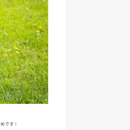
すめです！