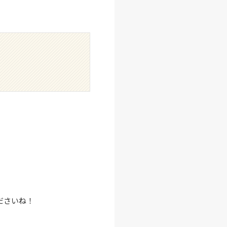
ださいね！