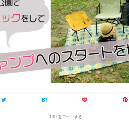
URLをコピーする