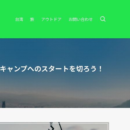
台湾
旅
アウトドア
お問い合わせ
子キャンプへのスタートを切ろう！