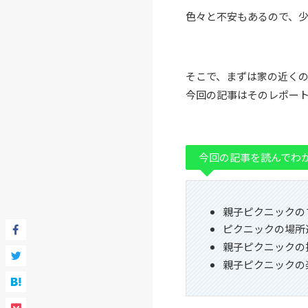
色々と不安もあるので、
そこで、まずは家の近く
今回の記事はそのレポー
今回の記事を読んでわ
親子ピクニックの
ピクニックの場所
親子ピクニックの
親子ピクニックの