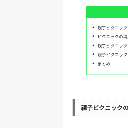
親子ピクニック
ピクニックの場
親子ピクニック
親子ピクニック
まとめ
親子ピクニック