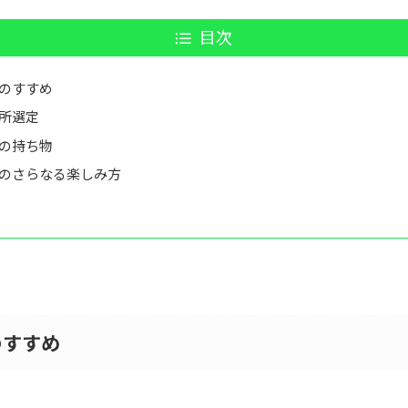
目次
のすすめ
所選定
の持ち物
のさらなる楽しみ方
のすすめ