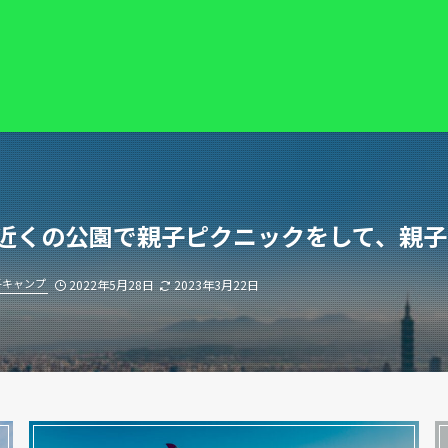
 近くの公園で親子ピクニックをして、親
子キャンプ
2022年5月28日
2023年3月22日