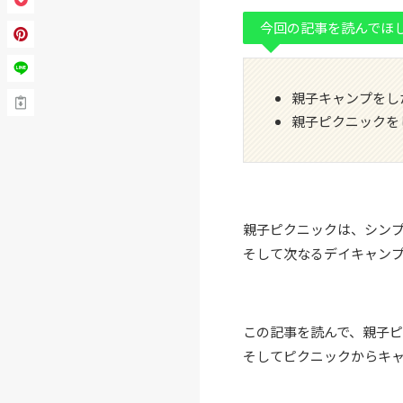
今回の記事を読んでほ
親子キャンプをし
親子ピクニックを
親子ピクニックは、シン
そして次なるデイキャン
この記事を読んで、親子
そしてピクニックからキ