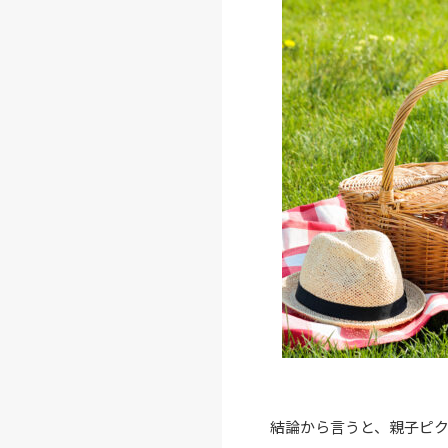
結論から言うと、親子ピ