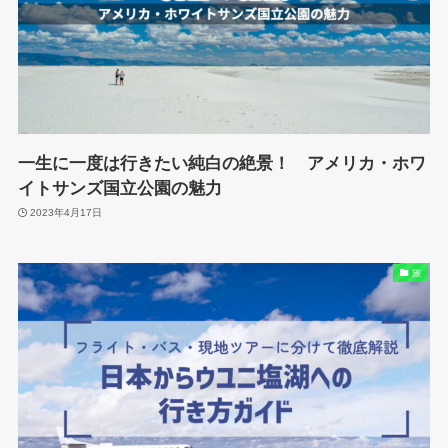
一生に一度は行きたい純白の絶景！ アメリカ・ホワ
イトサンズ国立公園の魅力
2023年4月17日
旅