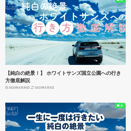
【純白の絶景！】 ホワイトサンズ国立公園への行き
方徹底解説
2023年4月30日
2023年5月5日
旅