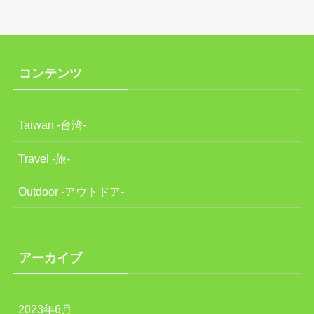
コンテンツ
Taiwan -台湾-
Travel -旅-
Outdoor -アウトドア-
アーカイブ
2023年6月