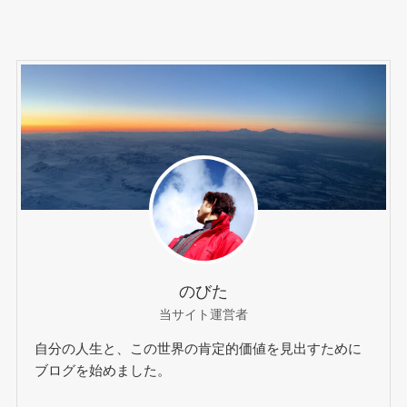
のびた
当サイト運営者
自分の人生と、この世界の肯定的価値を見出すために
ブログを始めました。