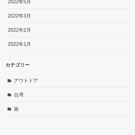
2022年5月
2022年3月
2022年2月
2022年1月
カテゴリー
アウトドア
台湾
旅