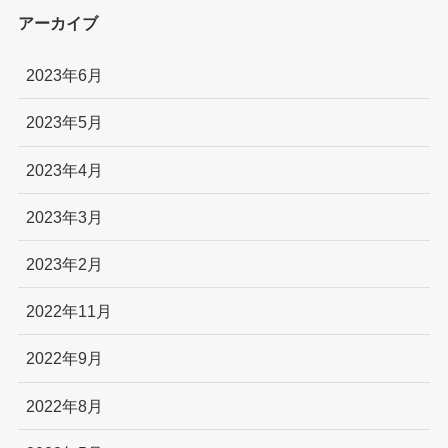
アーカイブ
2023年6月
2023年5月
2023年4月
2023年3月
2023年2月
2022年11月
2022年9月
2022年8月