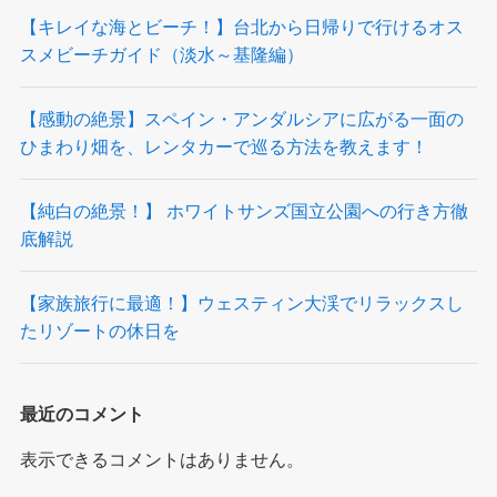
【キレイな海とビーチ！】台北から日帰りで行けるオス
スメビーチガイド（淡水～基隆編）
【感動の絶景】スペイン・アンダルシアに広がる一面の
ひまわり畑を、レンタカーで巡る方法を教えます！
【純白の絶景！】 ホワイトサンズ国立公園への行き方徹
底解説
【家族旅行に最適！】ウェスティン大渓でリラックスし
たリゾートの休日を
最近のコメント
表示できるコメントはありません。