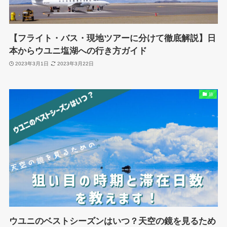
【フライト・バス・現地ツアーに分けて徹底解説】日
本からウユニ塩湖への行き方ガイド
2023年3月1日
2023年3月22日
旅
ウユニのベストシーズンはいつ？天空の鏡を見るため