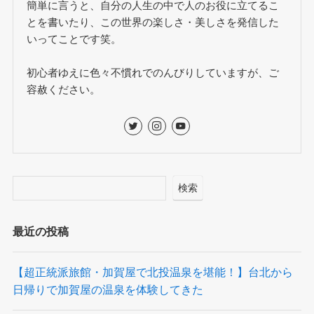
簡単に言うと、自分の人生の中で人のお役に立てるこ
とを書いたり、この世界の楽しさ・美しさを発信した
いってことです笑。
初心者ゆえに色々不慣れでのんびりしていますが、ご
容赦ください。
検索
最近の投稿
【超正統派旅館・加賀屋で北投温泉を堪能！】台北から
日帰りで加賀屋の温泉を体験してきた