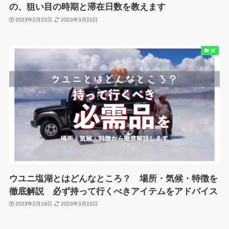
の、狙い目の時期と滞在日数を教えます
2023年2月22日
2023年3月22日
旅
ウユニ塩湖とはどんなところ？ 場所・気候・特徴を
徹底解説 必ず持って行くべきアイテムをアドバイス
2023年2月19日
2023年3月22日