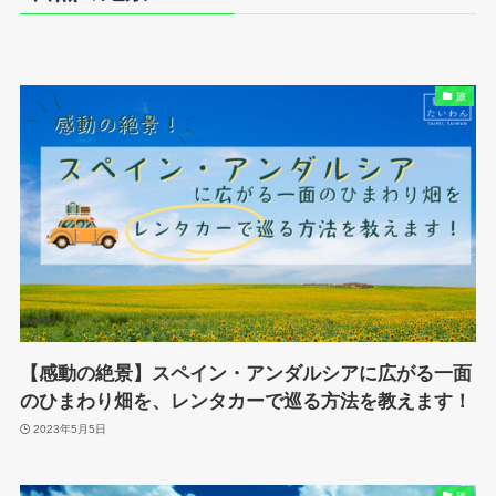
旅
【感動の絶景】スペイン・アンダルシアに広がる一面
のひまわり畑を、レンタカーで巡る方法を教えます！
2023年5月5日
旅