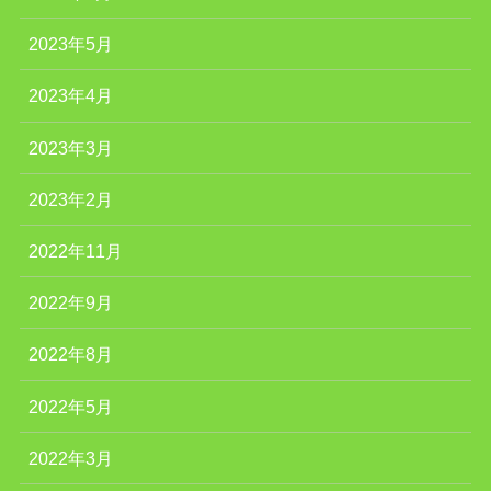
2023年5月
2023年4月
2023年3月
2023年2月
2022年11月
2022年9月
2022年8月
2022年5月
2022年3月