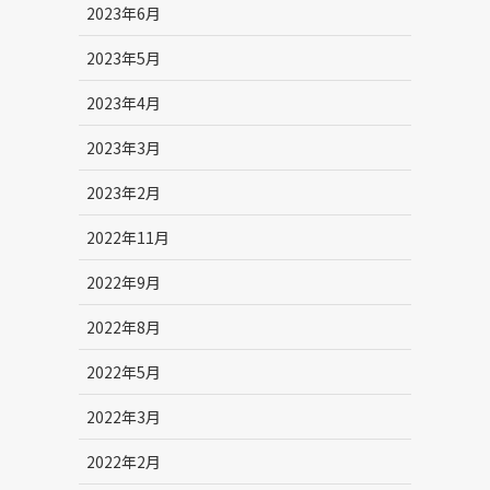
2023年6月
2023年5月
2023年4月
2023年3月
2023年2月
2022年11月
2022年9月
2022年8月
2022年5月
2022年3月
2022年2月