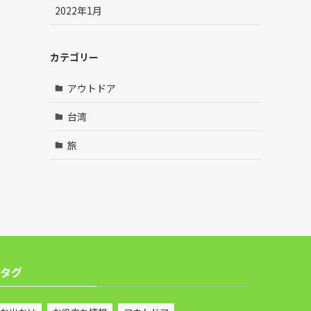
2022年1月
カテゴリー
アウトドア
台湾
旅
タグ