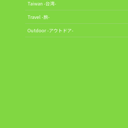
Taiwan -台湾-
Travel -旅-
Outdoor -アウトドア-