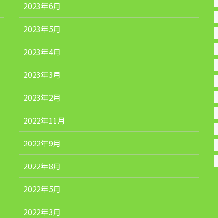
2023年6月
2023年5月
2023年4月
2023年3月
2023年2月
2022年11月
2022年9月
2022年8月
2022年5月
2022年3月