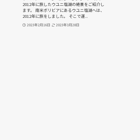
2012年に旅したウユニ塩湖の絶景をご紹介し
ます。 南米ボリビアにあるウユニ塩湖へは、
2012年に旅をしました。 そこで運...
2023年2月16日
2023年3月28日